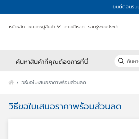
ยินดีต้อนรับ
หน้าหลัก
หมวดหมู่สินค้า
ดาวน์โหลด
รอบรู้ระบบประปา
ค้นหาสินค้าที่คุณต้องการที่นี่
วิธีขอใบเสนอราคาพร้อมส่วนลด
วิธีขอใบเสนอราคาพร้อมส่วนลด