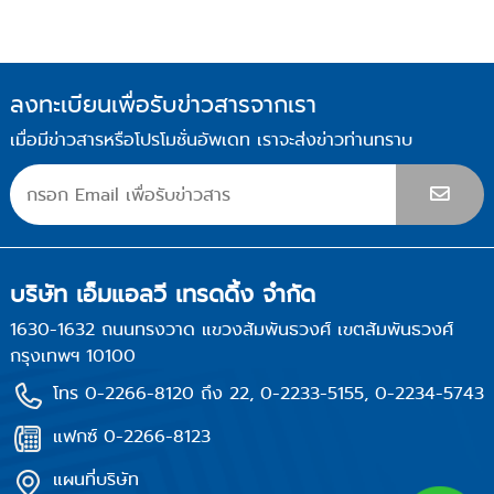
ลงทะเบียนเพื่อรับข่าวสารจากเรา
เมื่อมีข่าวสารหรือโปรโมชั่นอัพเดท เราจะส่งข่าวท่านทราบ
บริษัท เอ็มแอลวี เทรดดิ้ง จำกัด
1630-1632 ถนนทรงวาด แขวงสัมพันธวงศ์ เขตสัมพันธวงศ์
กรุงเทพฯ 10100
โทร 0-2266-8120 ถึง 22, 0-2233-5155, 0-2234-5743
แฟกซ์ 0-2266-8123
แผนที่บริษัท