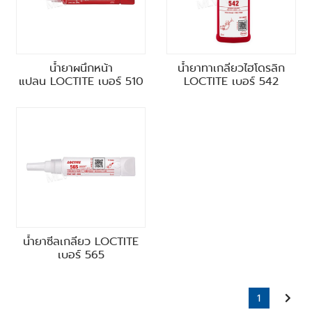
น้ำยาผนึกหน้า
น้ำยาทาเกลียวไฮโดรลิก
แปลน LOCTITE เบอร์ 510
LOCTITE เบอร์ 542
น้ำยาซีลเกลียว LOCTITE
เบอร์ 565
1