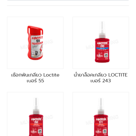
เชือกพันเกลียว Loctite
น้ำยาล็อคเกลียว LOCTITE
เบอร์ 55
เบอร์ 243