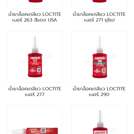
น้ำยาล็อคเกลียว LOCTITE
น้ำยาล็อคเกลียว LOCTITE
เบอร์ 263 สีแดง USA
เบอร์ 271 ยุโรป
น้ำยาล็อคเกลียว LOCTITE
น้ำยาล็อคเกลียว LOCTITE
เบอร์ 277
เบอร์ 290