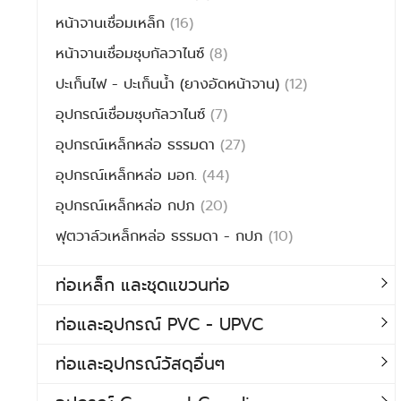
หน้าจานเชื่อมเหล็ก
(16)
หน้าจานเชื่อมชุบกัลวาไนซ์
(8)
ปะเก็นไฟ - ปะเก็นน้ำ (ยางอัดหน้าจาน)
(12)
อุปกรณ์เชื่อมชุบกัลวาไนซ์
(7)
อุปกรณ์เหล็กหล่อ ธรรมดา
(27)
อุปกรณ์เหล็กหล่อ มอก.
(44)
อุปกรณ์เหล็กหล่อ กปภ
(20)
ฟุตวาล์วเหล็กหล่อ ธรรมดา - กปภ
(10)
ท่อเหล็ก และชุดแขวนท่อ
ท่อและอุปกรณ์ PVC - UPVC
ท่อและอุปกรณ์วัสดุอื่นๆ