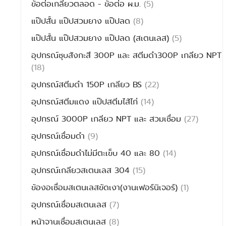
ข้อต่อเกลียวตลอด - ข้อต่อ ผ.ม.
(5)
แป๊ปสั้น แป๊ปสวมยาง แป๊ปลด
(8)
แป๊ปสั้น แป๊ปสวมยาง แป๊ปลด (สเตนเลส)
(5)
อุปกรณ์ชุบสังกะสี 300P และ สตีมดำ300P เกลียว NPT
(18)
อุปกรณ์สตีมดำ 150P เกลียว BS
(22)
อุปกรณ์สตีมแดง แป๊ปสตีมไส้ไก่
(14)
อุปกรณ์ 3000P เกลียว NPT และ สวมเชื่อม
(27)
อุปกรณ์เชื่อมดำ
(9)
อุปกรณ์เชื่อมดำไม่มีตะเข็บ 40 และ 80
(14)
อุปกรณ์เกลียวสเตนเลส 304
(15)
ข้องอเชื่อมสเตนเลสขัดเงา(งานเฟอร์นิเจอร์)
(1)
อุปกรณ์เชื่อมสเตนเลส
(7)
หน้าจานเชื่อมสเตนเลส
(8)