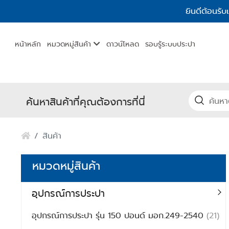
ยินดีต้อนรับ
หน้าหลัก
หมวดหมู่สินค้า
ดาวน์โหลด
รอบรู้ระบบประปา
ค้นหาสินค้าที่คุณต้องการที่นี่
สินค้า
หมวดหมู่สินค้า
อุปกรณ์การประปา
อุปกรณ์การประปา รุ่น 150 ปอนด์ มอก.249-2540
(21)