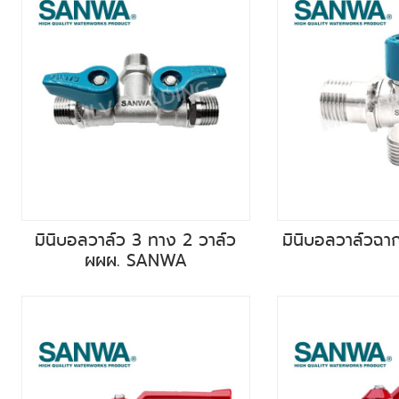
มินิบอลวาล์ว 3 ทาง 2 วาล์ว
มินิบอลวาล์วฉ
ผผผ. SANWA