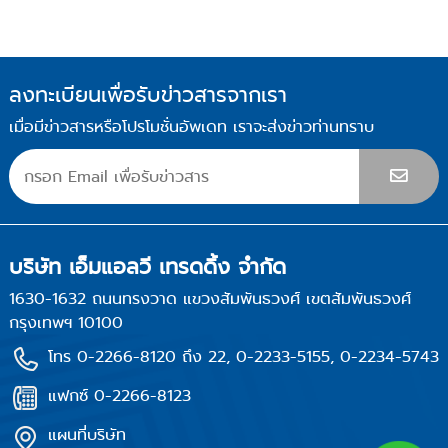
ลงทะเบียนเพื่อรับข่าวสารจากเรา
เมื่อมีข่าวสารหรือโปรโมชั่นอัพเดท เราจะส่งข่าวท่านทราบ
บริษัท เอ็มแอลวี เทรดดิ้ง จำกัด
1630-1632 ถนนทรงวาด แขวงสัมพันธวงศ์ เขตสัมพันธวงศ์
กรุงเทพฯ 10100
โทร 0-2266-8120 ถึง 22, 0-2233-5155, 0-2234-5743
แฟกซ์ 0-2266-8123
แผนที่บริษัท