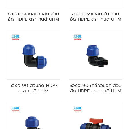
ข้อต่อตรงเกลียวนอก สวม
ข้อต่อตรงเกลียวใน สวม
อัด HDPE ตรา ทนดี UHM
อัด HDPE ตรา ทนดี UHM
ข้องอ 90 สวมอัด HDPE
ข้องอ 90 เกลียวนอก สวม
ตรา ทนดี UHM
อัด HDPE ตรา ทนดี UHM