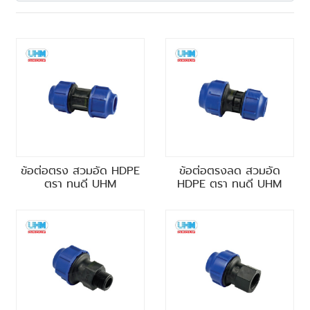
ข้อต่อตรง สวมอัด HDPE
ข้อต่อตรงลด สวมอัด
ตรา ทนดี UHM
HDPE ตรา ทนดี UHM