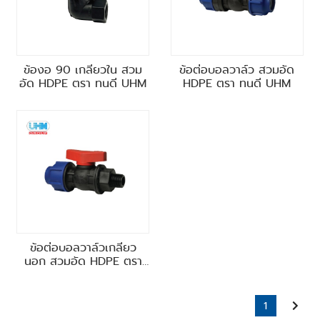
ข้องอ 90 เกลียวใน สวม
ข้อต่อบอลวาล์ว สวมอัด
อัด HDPE ตรา ทนดี UHM
HDPE ตรา ทนดี UHM
ข้อต่อบอลวาล์วเกลียว
นอก สวมอัด HDPE ตรา
ทนดี UHM
1