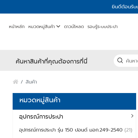
ยินดีต้อนรับ
หน้าหลัก
หมวดหมู่สินค้า
ดาวน์โหลด
รอบรู้ระบบประปา
ค้นหาสินค้าที่คุณต้องการที่นี่
สินค้า
หมวดหมู่สินค้า
อุปกรณ์การประปา
อุปกรณ์การประปา รุ่น 150 ปอนด์ มอก.249-2540
(21)