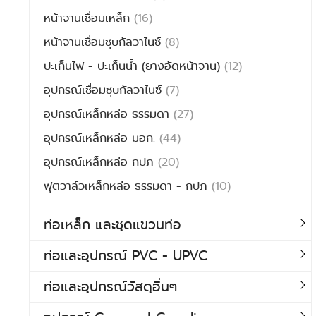
หน้าจานเชื่อมเหล็ก
(16)
หน้าจานเชื่อมชุบกัลวาไนซ์
(8)
ปะเก็นไฟ - ปะเก็นน้ำ (ยางอัดหน้าจาน)
(12)
อุปกรณ์เชื่อมชุบกัลวาไนซ์
(7)
อุปกรณ์เหล็กหล่อ ธรรมดา
(27)
อุปกรณ์เหล็กหล่อ มอก.
(44)
อุปกรณ์เหล็กหล่อ กปภ
(20)
ฟุตวาล์วเหล็กหล่อ ธรรมดา - กปภ
(10)
ท่อเหล็ก และชุดแขวนท่อ
ท่อและอุปกรณ์ PVC - UPVC
ท่อและอุปกรณ์วัสดุอื่นๆ