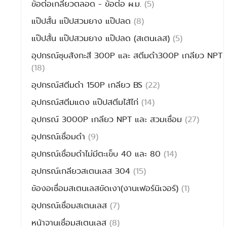
ข้อต่อเกลียวตลอด - ข้อต่อ ผ.ม.
(5)
แป๊ปสั้น แป๊ปสวมยาง แป๊ปลด
(8)
แป๊ปสั้น แป๊ปสวมยาง แป๊ปลด (สเตนเลส)
(5)
อุปกรณ์ชุบสังกะสี 300P และ สตีมดำ300P เกลียว NPT
(18)
อุปกรณ์สตีมดำ 150P เกลียว BS
(22)
อุปกรณ์สตีมแดง แป๊ปสตีมไส้ไก่
(14)
อุปกรณ์ 3000P เกลียว NPT และ สวมเชื่อม
(27)
อุปกรณ์เชื่อมดำ
(9)
อุปกรณ์เชื่อมดำไม่มีตะเข็บ 40 และ 80
(14)
อุปกรณ์เกลียวสเตนเลส 304
(15)
ข้องอเชื่อมสเตนเลสขัดเงา(งานเฟอร์นิเจอร์)
(1)
อุปกรณ์เชื่อมสเตนเลส
(7)
หน้าจานเชื่อมสเตนเลส
(8)