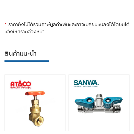
*
ราคายังไม่ได้รวมภาษีมูลค่าเพิ่มและอาจเปลี่ยนแปลงได้โดยมิได้
แจ้งให้ทราบล่วงหน้า
สินค้าแนะนำ