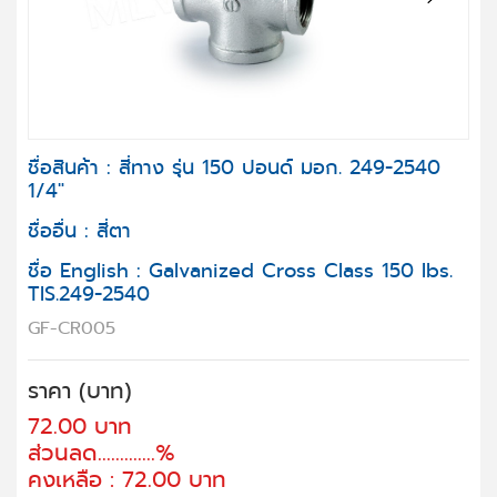
Next
ชื่อสินค้า : สี่ทาง รุ่น 150 ปอนด์ มอก. 249-2540
1/4"
ชื่ออื่น : สี่ตา
ชื่อ English : Galvanized Cross Class 150 lbs.
TIS.249-2540
GF-CR005
ราคา (บาท)
72.00 บาท
ส่วนลด.............%
คงเหลือ : 72.00 บาท