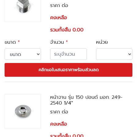
ราคา ต่อ
คงเหลือ
รวมทั้งสิ้น 0.00
ขนาด
*
จำนวน
*
หน่วย
คลิกขอใบเสนอราคาพร้อมส่วนลด
หน้าจาน รุ่น 150 ปอนด์ มอก. 249-
2540
1/4"
ราคา ต่อ
คงเหลือ
รวมทั้งสิ้น 0.00