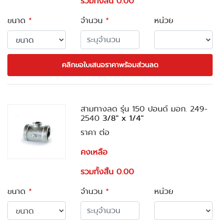
รวมทั้งสิ้น 0.00
ขนาด
*
จำนวน
*
หน่วย
คลิกขอใบเสนอราคาพร้อมส่วนลด
สามทางลด รุ่น 150 ปอนด์ มอก. 249-
2540
3/8" x 1/4"
ราคา ต่อ
คงเหลือ
รวมทั้งสิ้น 0.00
ขนาด
*
จำนวน
*
หน่วย