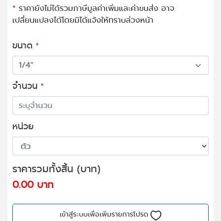
*
ราคายังไม่ได้รวมภาษีมูลค่าเพิ่มและค่าขนส่ง อาจ
เปลี่ยนแปลงได้โดยมิได้แจ้งให้ทราบล่วงหน้า
ขนาด
*
จำนวน
*
หน่วย
ราคารวมทั้งสิ้น (บาท)
0.00 บาท
เข้าสู่ระบบเพื่อเพิ่มรายการโปรด