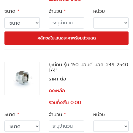
ขนาด
*
จำนวน
*
หน่วย
คลิกขอใบเสนอราคาพร้อมส่วนลด
ยูเนียน รุ่น 150 ปอนด์ มอก. 249-2540
1/4"
ราคา ต่อ
คงเหลือ
รวมทั้งสิ้น 0.00
ขนาด
*
จำนวน
*
หน่วย