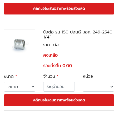
คลิกขอใบเสนอราคาพร้อมส่วนลด
ข้อต่อ รุ่น 150 ปอนด์ มอก. 249-2540
1/4"
ราคา ต่อ
คงเหลือ
รวมทั้งสิ้น 0.00
ขนาด
*
จำนวน
*
หน่วย
คลิกขอใบเสนอราคาพร้อมส่วนลด