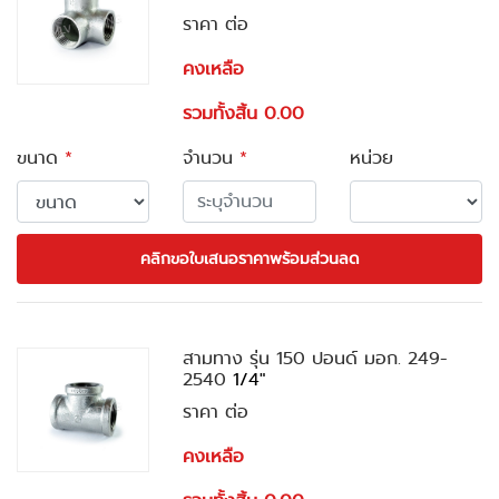
ราคา ต่อ
คงเหลือ
รวมทั้งสิ้น 0.00
ขนาด
*
จำนวน
*
หน่วย
คลิกขอใบเสนอราคาพร้อมส่วนลด
สามทาง รุ่น 150 ปอนด์ มอก. 249-
2540
1/4"
ราคา ต่อ
คงเหลือ