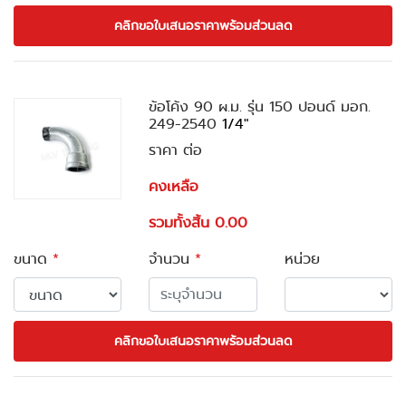
คลิกขอใบเสนอราคาพร้อมส่วนลด
ข้อโค้ง 90 ผ.ม. รุ่น 150 ปอนด์ มอก.
249-2540
1/4"
ราคา ต่อ
คงเหลือ
รวมทั้งสิ้น 0.00
ขนาด
*
จำนวน
*
หน่วย
คลิกขอใบเสนอราคาพร้อมส่วนลด