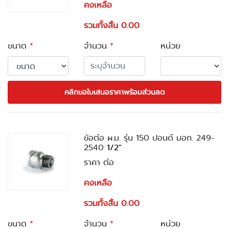
คงเหลือ
รวมทั้งสิ้น 0.00
ขนาด
*
จำนวน
*
หน่วย
คลิกขอใบเสนอราคาพร้อมส่วนลด
ข้อต่อ ผ.ม. รุ่น 150 ปอนด์ มอก. 249-
2540
1/2"
ราคา ต่อ
คงเหลือ
รวมทั้งสิ้น 0.00
ขนาด
*
จำนวน
*
หน่วย