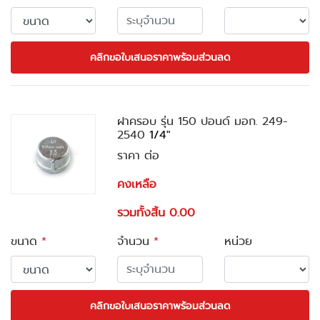
คลิกขอใบเสนอราคาพร้อมส่วนลด
ฝาครอบ รุ่น 150 ปอนด์ มอก. 249-
2540
1/4"
ราคา ต่อ
คงเหลือ
รวมทั้งสิ้น 0.00
ขนาด
*
จำนวน
*
หน่วย
คลิกขอใบเสนอราคาพร้อมส่วนลด