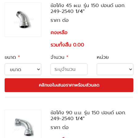
ข้อโค้ง 45 ผ.ม. รุ่น 150 ปอนด์ มอก.
249-2540
1/4"
ราคา ต่อ
คงเหลือ
รวมทั้งสิ้น 0.00
ขนาด
*
จำนวน
*
หน่วย
คลิกขอใบเสนอราคาพร้อมส่วนลด
ข้อโค้ง 90 ม.ม. รุ่น 150 ปอนด์ มอก.
249-2540
1/4"
ราคา ต่อ