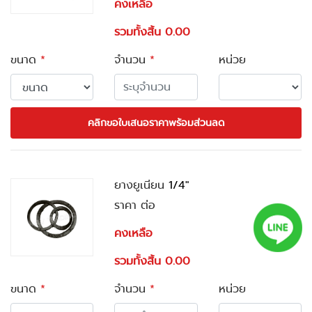
คงเหลือ
รวมทั้งสิ้น 0.00
ขนาด
*
จำนวน
*
หน่วย
คลิกขอใบเสนอราคาพร้อมส่วนลด
ยางยูเนียน
1/4"
ราคา ต่อ
คงเหลือ
รวมทั้งสิ้น 0.00
ขนาด
*
จำนวน
*
หน่วย