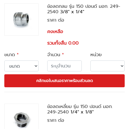
ข้อลดกลม รุ่น 150 ปอนด์ มอก. 249-
2540
3/8" x 1/4"
ราคา ต่อ
คงเหลือ
รวมทั้งสิ้น 0.00
ขนาด
*
จำนวน
*
หน่วย
คลิกขอใบเสนอราคาพร้อมส่วนลด
ข้อลดเหลี่ยม รุ่น 150 ปอนด์ มอก.
249-2540
1/4" x 1/8"
ราคา ต่อ