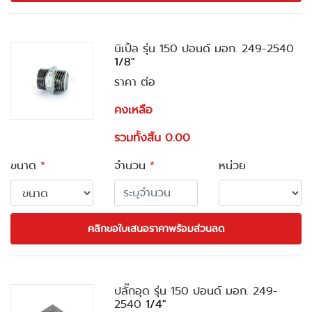
นิเปิ้ล รุ่น 150 ปอนด์ มอก. 249-2540
1/8"
ราคา ต่อ
คงเหลือ
รวมทั้งสิ้น 0.00
ขนาด
*
จำนวน
*
หน่วย
คลิกขอใบเสนอราคาพร้อมส่วนลด
ปลั๊กอุด รุ่น 150 ปอนด์ มอก. 249-
2540
1/4"