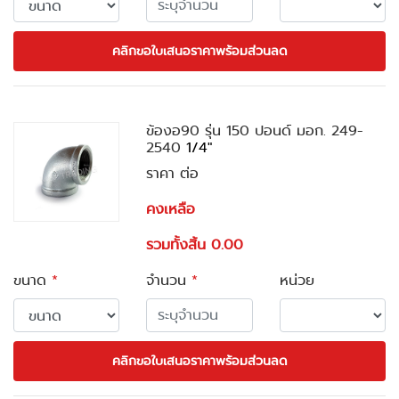
คลิกขอใบเสนอราคาพร้อมส่วนลด
ข้องอ90 รุ่น 150 ปอนด์ มอก. 249-
2540
1/4"
ราคา ต่อ
คงเหลือ
รวมทั้งสิ้น 0.00
ขนาด
*
จำนวน
*
หน่วย
คลิกขอใบเสนอราคาพร้อมส่วนลด