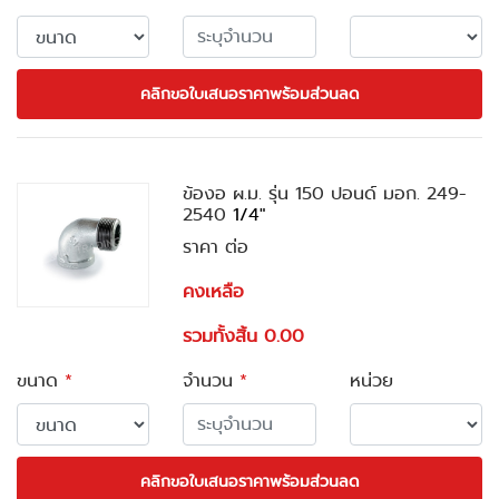
คลิกขอใบเสนอราคาพร้อมส่วนลด
ข้องอ ผ.ม. รุ่น 150 ปอนด์ มอก. 249-
2540
1/4"
ราคา ต่อ
คงเหลือ
รวมทั้งสิ้น 0.00
ขนาด
*
จำนวน
*
หน่วย
คลิกขอใบเสนอราคาพร้อมส่วนลด