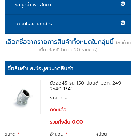
ข้อมูลจำเพาะสินค้า
ดาวน์โหลดเอกสาร
เลือกซื้อจากรายการสินค้าทั้งหมดในกลุ่มนี้
(สินค้าที่
เกี่ยวข้องมีจำนวน 20 รายการ)
ชื่อสินค้าและข้อมูลขนาดสินค้า
ข้องอ45 รุ่น 150 ปอนด์ มอก. 249-
2540
1/4"
ราคา ต่อ
คงเหลือ
รวมทั้งสิ้น 0.00
ขนาด
*
จำนวน
*
หน่วย