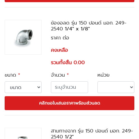
ข้องอลด รุ่น 150 ปอนด์ มอก. 249-
2540
1/4" x 1/8"
ราคา ต่อ
คงเหลือ
รวมทั้งสิ้น 0.00
ขนาด
*
จำนวน
*
หน่วย
คลิกขอใบเสนอราคาพร้อมส่วนลด
สามทางฉาก รุ่น 150 ปอนด์ มอก. 249-
2540
1/2"