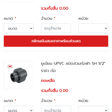
รวมทั้งสิ้น 0.00
ขนาด
*
จำนวน
*
หน่วย
คลิกขอใบเสนอราคาพร้อมส่วนลด
ยูเนียน UPVC ชนิดสวมท่อฟ้า SH
1/2"
ราคา ต่อ
คงเหลือ
รวมทั้งสิ้น 0.00
ขนาด
*
จำนวน
*
หน่วย