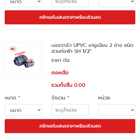
คลิกขอใบเสนอราคาพร้อมส่วนลด
บอลวาล์ว UPVC ขายูเนียน 2 ข้าง ชนิด
สวมท่อฟ้า SH
1/2"
ราคา ต่อ
คงเหลือ
รวมทั้งสิ้น 0.00
ขนาด
*
จำนวน
*
หน่วย
คลิกขอใบเสนอราคาพร้อมส่วนลด