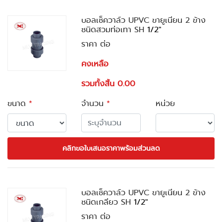
บอลเช็ควาล์ว UPVC ขายูเนียน 2 ข้าง
ชนิดสวมท่อเทา SH
1/2"
ราคา ต่อ
คงเหลือ
รวมทั้งสิ้น 0.00
ขนาด
*
จำนวน
*
หน่วย
คลิกขอใบเสนอราคาพร้อมส่วนลด
บอลเช็ควาล์ว UPVC ขายูเนียน 2 ข้าง
ชนิดเกลียว SH
1/2"
ราคา ต่อ