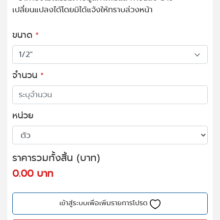
เปลี่ยนแปลงได้โดยมิได้แจ้งให้ทราบล่วงหน้า
ขนาด
*
จำนวน
*
หน่วย
ราคารวมทั้งสิ้น (บาท)
0.00 บาท
เข้าสู่ระบบเพื่อเพิ่มรายการโปรด