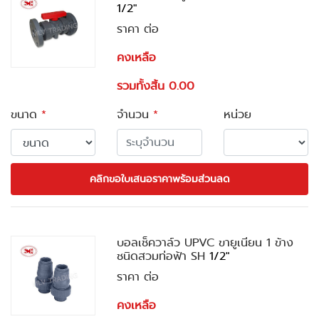
1/2"
ราคา ต่อ
คงเหลือ
รวมทั้งสิ้น 0.00
ขนาด
*
จำนวน
*
หน่วย
คลิกขอใบเสนอราคาพร้อมส่วนลด
บอลเช็ควาล์ว UPVC ขายูเนียน 1 ข้าง
ชนิดสวมท่อฟ้า SH
1/2"
ราคา ต่อ
คงเหลือ