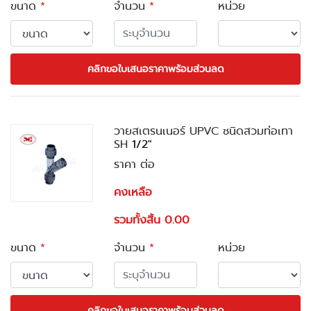
ขนาด
*
จำนวน
*
หน่วย
คลิกขอใบเสนอราคาพร้อมส่วนลด
วายสเตรนเนอร์ UPVC ชนิดสวมท่อเทา
SH
1/2"
ราคา ต่อ
คงเหลือ
รวมทั้งสิ้น 0.00
ขนาด
*
จำนวน
*
หน่วย
คลิกขอใบเสนอราคาพร้อมส่วนลด