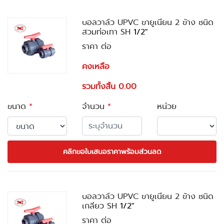
บอลวาล์ว UPVC ขายูเนียน 2 ข้าง ชนิด
สวมท่อเทา SH
1/2"
ราคา ต่อ
คงเหลือ
รวมทั้งสิ้น 0.00
ขนาด
*
จำนวน
*
หน่วย
คลิกขอใบเสนอราคาพร้อมส่วนลด
บอลวาล์ว UPVC ขายูเนียน 2 ข้าง ชนิด
เกลียว SH
1/2"
ราคา ต่อ