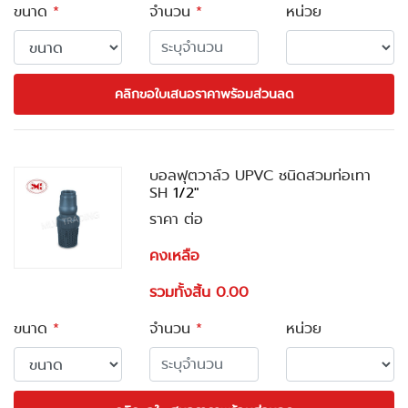
ขนาด
*
จำนวน
*
หน่วย
คลิกขอใบเสนอราคาพร้อมส่วนลด
บอลฟุตวาล์ว UPVC ชนิดสวมท่อเทา
SH
1/2"
ราคา ต่อ
คงเหลือ
รวมทั้งสิ้น 0.00
ขนาด
*
จำนวน
*
หน่วย