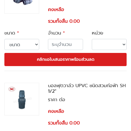
คงเหลือ
รวมทั้งสิ้น 0.00
ขนาด
*
จำนวน
*
หน่วย
คลิกขอใบเสนอราคาพร้อมส่วนลด
บอลฟุตวาล์ว UPVC ชนิดสวมท่อฟ้า SH
1/2"
ราคา ต่อ
คงเหลือ
รวมทั้งสิ้น 0.00