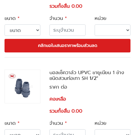
รวมทั้งสิ้น 0.00
ขนาด
*
จำนวน
*
หน่วย
คลิกขอใบเสนอราคาพร้อมส่วนลด
บอลเช็ควาล์ว UPVC ขายูเนียน 1 ข้าง
ชนิดสวมท่อเทา SH
1/2"
ราคา ต่อ
คงเหลือ
รวมทั้งสิ้น 0.00
ขนาด
*
จำนวน
*
หน่วย