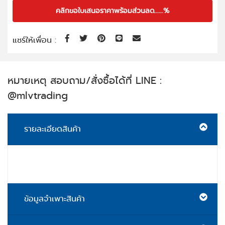
คลิกขอใบเสนอราคาพร้อมส่วนลด......%
แชร์ให้เพื่อน :
หมายเหตุ สอบถาม/สั่งซื้อได้ที่ LINE :
@mlvtrading
รายละเอียดสินค้า
ข้อมูลจำเพาะสินค้า