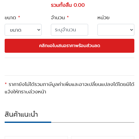
รวมทั้งสิ้น 0.00
ขนาด
*
จำนวน
*
หน่วย
คลิกขอใบเสนอราคาพร้อมส่วนลด
*
ราคายังไม่ได้รวมภาษีมูลค่าเพิ่มและอาจเปลี่ยนแปลงได้โดยมิได้
แจ้งให้ทราบล่วงหน้า
สินค้าแนะนำ