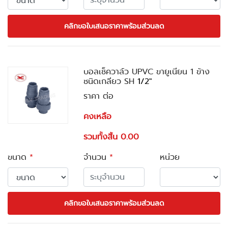
คลิกขอใบเสนอราคาพร้อมส่วนลด
บอลเช็ควาล์ว UPVC ขายูเนียน 1 ข้าง
ชนิดเกลียว SH
1/2"
ราคา ต่อ
คงเหลือ
รวมทั้งสิ้น 0.00
ขนาด
*
จำนวน
*
หน่วย
คลิกขอใบเสนอราคาพร้อมส่วนลด