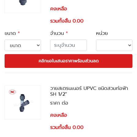
คงเหลือ
รวมทั้งสิ้น 0.00
ขนาด
*
จำนวน
*
หน่วย
คลิกขอใบเสนอราคาพร้อมส่วนลด
วายสเตรนเนอร์ UPVC ชนิดสวมท่อฟ้า
SH
1/2"
ราคา ต่อ
คงเหลือ
รวมทั้งสิ้น 0.00