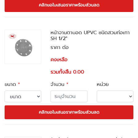
คลิกขอใบเสนอราคาพร้อมส่วนลด
หน้าจานตาบอด UPVC ชนิดสวมท่อเทา
SH
1/2"
ราคา ต่อ
คงเหลือ
รวมทั้งสิ้น 0.00
ขนาด
*
จำนวน
*
หน่วย
คลิกขอใบเสนอราคาพร้อมส่วนลด