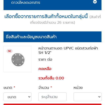
ดาวน์โหลดเอกสาร
เลือกซื้อจากรายการสินค้าทั้งหมดในกลุ่มนี้
(สินค้าที่
เกี่ยวข้องมีจำนวน 26 รายการ)
ชื่อสินค้าและข้อมูลขนาดสินค้า
หน้าจานตาบอด UPVC ชนิดสวมท่อฟ้า
SH
1/2"
ราคา ต่อ
คงเหลือ
รวมทั้งสิ้น 0.00
ขนาด
*
จำนวน
*
หน่วย