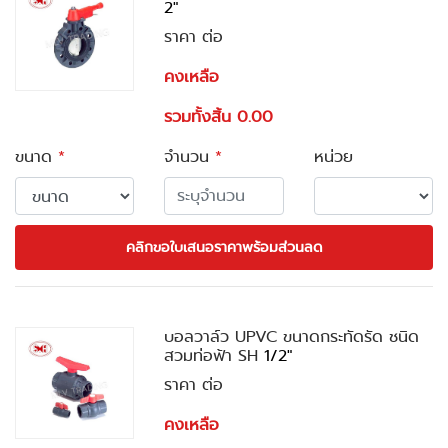
2"
ราคา ต่อ
คงเหลือ
รวมทั้งสิ้น 0.00
ขนาด
*
จำนวน
*
หน่วย
คลิกขอใบเสนอราคาพร้อมส่วนลด
บอลวาล์ว UPVC ขนาดกระทัดรัด ชนิด
สวมท่อฟ้า SH
1/2"
ราคา ต่อ
คงเหลือ