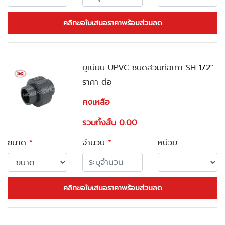
คลิกขอใบเสนอราคาพร้อมส่วนลด
ยูเนียน UPVC ชนิดสวมท่อเทา SH
1/2"
ราคา ต่อ
คงเหลือ
รวมทั้งสิ้น 0.00
ขนาด
*
จำนวน
*
หน่วย
คลิกขอใบเสนอราคาพร้อมส่วนลด