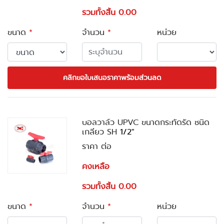
รวมทั้งสิ้น 0.00
ขนาด
*
จำนวน
*
หน่วย
คลิกขอใบเสนอราคาพร้อมส่วนลด
บอลวาล์ว UPVC ขนาดกระทัดรัด ชนิด
เกลียว SH
1/2"
ราคา ต่อ
คงเหลือ
รวมทั้งสิ้น 0.00
ขนาด
*
จำนวน
*
หน่วย