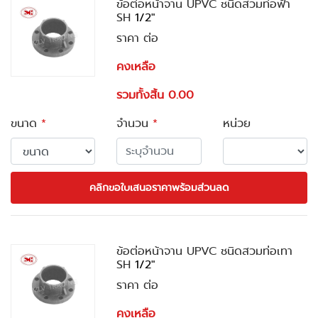
ข้อต่อหน้าจาน UPVC ชนิดสวมท่อฟ้า
SH
1/2"
ราคา ต่อ
คงเหลือ
รวมทั้งสิ้น 0.00
ขนาด
*
จำนวน
*
หน่วย
คลิกขอใบเสนอราคาพร้อมส่วนลด
ข้อต่อหน้าจาน UPVC ชนิดสวมท่อเทา
SH
1/2"
ราคา ต่อ
คงเหลือ