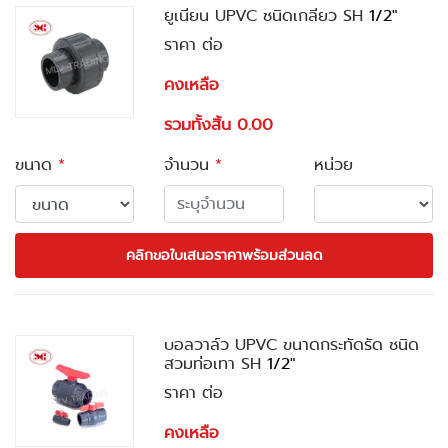
ยูเนียน UPVC ชนิดเกลียว SH
1/2"
ราคา ต่อ
คงเหลือ
รวมทั้งสิ้น 0.00
ขนาด
*
จำนวน
*
หน่วย
คลิกขอใบเสนอราคาพร้อมส่วนลด
บอลวาล์ว UPVC ขนาดกระทัดรัด ชนิด
สวมท่อเทา SH
1/2"
ราคา ต่อ
คงเหลือ