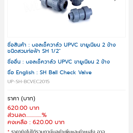
Next
ชื่อสินค้า : บอลเช็ควาล์ว UPVC ขายูเนียน 2 ข้าง
ชนิดสวมท่อฟ้า SH
1/2"
ชื่ออื่น : บอลเช็ควาล์ว UPVC ขายูเนียน 2 ข้าง
ชื่อ English : SH Ball Check Valve
UP-SH-BCVEC2015
ราคา (บาท)
620.00 บาท
ส่วนลด.............%
คงเหลือ : 620.00 บาท
*
ราคายังไม่ได้รวมภาษีมูลค่าเพิ่มและค่าขนส่ง อาจ