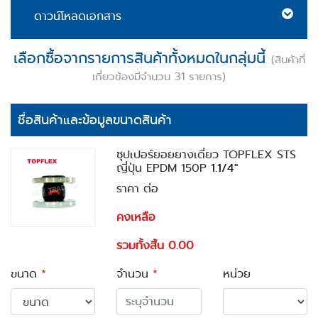
ดาวน์โหลดเอกสาร
เลือกซื้อจากรายการสินค้าทั้งหมดในกลุ่มนี้
(สินค้าที่
เกี่ยวข้องมีจำนวน 31 รายการ)
ชื่อสินค้าและข้อมูลขนาดสินค้า
ซุปเปอร์ยอยยางเดี่ยว TOPFLEX STS
ญี่ปุ่น EPDM 150P
1.1/4"
ราคา ต่อ
คงเหลือ
รวมทั้งสิ้น 0.00
ขนาด
*
จำนวน
*
หน่วย