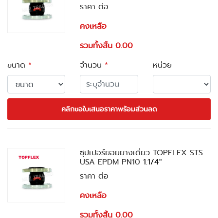
ราคา ต่อ
คงเหลือ
รวมทั้งสิ้น 0.00
ขนาด
*
จำนวน
*
หน่วย
คลิกขอใบเสนอราคาพร้อมส่วนลด
ซุปเปอร์ยอยยางเดี่ยว TOPFLEX STS
USA EPDM PN10
1.1/4"
ราคา ต่อ
คงเหลือ
รวมทั้งสิ้น 0.00