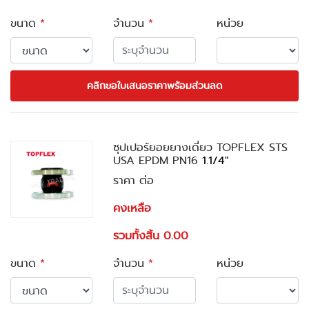
ขนาด
*
จำนวน
*
หน่วย
คลิกขอใบเสนอราคาพร้อมส่วนลด
ซุปเปอร์ยอยยางเดี่ยว TOPFLEX STS
USA EPDM PN16
1.1/4"
ราคา ต่อ
คงเหลือ
รวมทั้งสิ้น 0.00
ขนาด
*
จำนวน
*
หน่วย