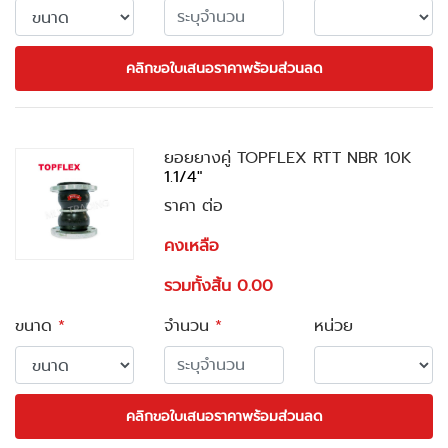
คลิกขอใบเสนอราคาพร้อมส่วนลด
ยอยยางคู่ TOPFLEX RTT NBR 10K
1.1/4"
ราคา ต่อ
คงเหลือ
รวมทั้งสิ้น 0.00
ขนาด
*
จำนวน
*
หน่วย
คลิกขอใบเสนอราคาพร้อมส่วนลด