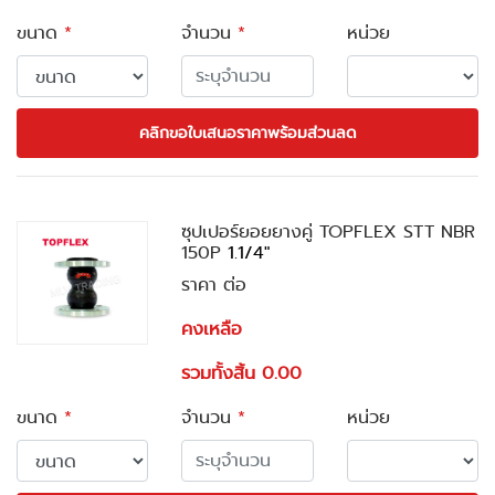
ขนาด
*
จำนวน
*
หน่วย
คลิกขอใบเสนอราคาพร้อมส่วนลด
ซุปเปอร์ยอยยางคู่ TOPFLEX STT NBR
150P
1.1/4"
ราคา ต่อ
คงเหลือ
รวมทั้งสิ้น 0.00
ขนาด
*
จำนวน
*
หน่วย