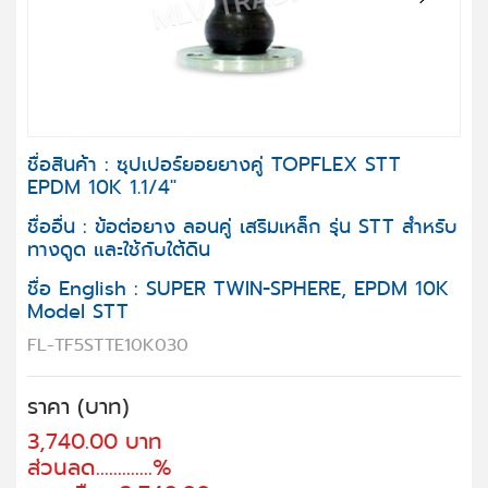
Next
ชื่อสินค้า : ซุปเปอร์ยอยยางคู่ TOPFLEX STT
EPDM 10K
1.1/4"
ชื่ออื่น : ข้อต่อยาง ลอนคู่ เสริมเหล็ก รุ่น STT สำหรับ
ทางดูด และใช้กับใต้ดิน
ชื่อ English : SUPER TWIN-SPHERE, EPDM 10K
Model STT
FL-TF5STTE10K030
ราคา (บาท)
3,740.00 บาท
ส่วนลด.............%