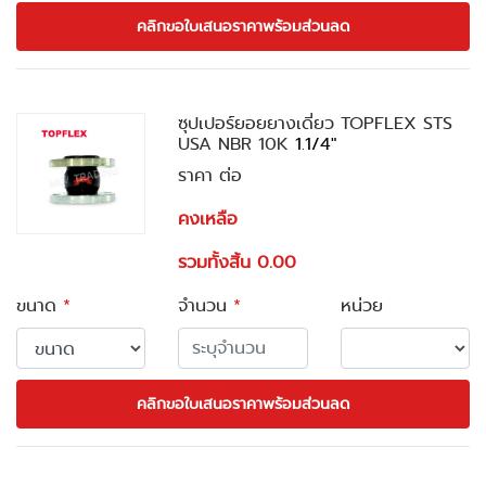
คลิกขอใบเสนอราคาพร้อมส่วนลด
ซุปเปอร์ยอยยางเดี่ยว TOPFLEX STS
USA NBR 10K
1.1/4"
ราคา ต่อ
คงเหลือ
รวมทั้งสิ้น 0.00
ขนาด
*
จำนวน
*
หน่วย
คลิกขอใบเสนอราคาพร้อมส่วนลด