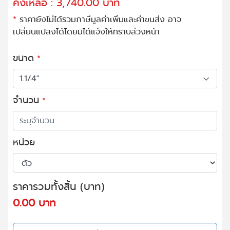
คงเหลือ : 3,740.00 บาท
*
ราคายังไม่ได้รวมภาษีมูลค่าเพิ่มและค่าขนส่ง อาจ
เปลี่ยนแปลงได้โดยมิได้แจ้งให้ทราบล่วงหน้า
ขนาด
*
จำนวน
*
หน่วย
ราคารวมทั้งสิ้น (บาท)
0.00 บาท