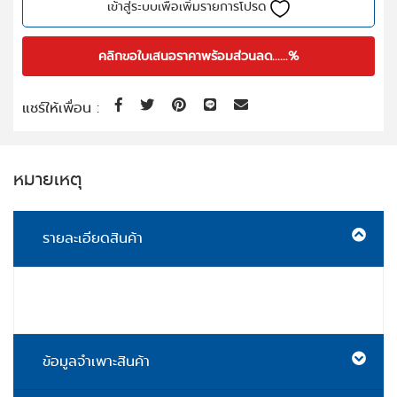
เข้าสู่ระบบเพื่อเพิ่มรายการโปรด
คลิกขอใบเสนอราคาพร้อมส่วนลด......%
แชร์ให้เพื่อน :
หมายเหตุ
รายละเอียดสินค้า
ข้อมูลจำเพาะสินค้า