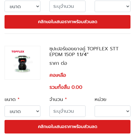
คลิกขอใบเสนอราคาพร้อมส่วนลด
ซุปเปอร์ยอยยางคู่ TOPFLEX STT
EPDM 150P
1.1/4"
ราคา ต่อ
คงเหลือ
รวมทั้งสิ้น 0.00
ขนาด
*
จำนวน
*
หน่วย
คลิกขอใบเสนอราคาพร้อมส่วนลด