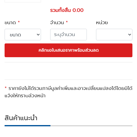
รวมทั้งสิ้น 0.00
ขนาด
*
จำนวน
*
หน่วย
คลิกขอใบเสนอราคาพร้อมส่วนลด
*
ราคายังไม่ได้รวมภาษีมูลค่าเพิ่มและอาจเปลี่ยนแปลงได้โดยมิได้
แจ้งให้ทราบล่วงหน้า
สินค้าแนะนำ