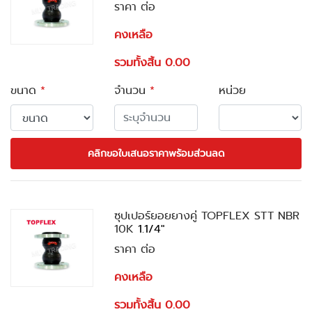
ราคา ต่อ
คงเหลือ
รวมทั้งสิ้น 0.00
ขนาด
*
จำนวน
*
หน่วย
คลิกขอใบเสนอราคาพร้อมส่วนลด
ซุปเปอร์ยอยยางคู่ TOPFLEX STT NBR
10K
1.1/4"
ราคา ต่อ
คงเหลือ
รวมทั้งสิ้น 0.00