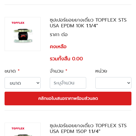
ซุปเปอร์ยอยยางเดี่ยว TOPFLEX STS
USA EPDM 10K
1.1/4"
ราคา ต่อ
คงเหลือ
รวมทั้งสิ้น 0.00
ขนาด
*
จำนวน
*
หน่วย
คลิกขอใบเสนอราคาพร้อมส่วนลด
ซุปเปอร์ยอยยางเดี่ยว TOPFLEX STS
USA EPDM 150P
1.1/4"