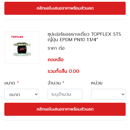
คลิกขอใบเสนอราคาพร้อมส่วนลด
ซุปเปอร์ยอยยางเดี่ยว TOPFLEX STS
ญี่ปุ่น EPDM PN10
1.1/4"
ราคา ต่อ
คงเหลือ
รวมทั้งสิ้น 0.00
ขนาด
*
จำนวน
*
หน่วย
คลิกขอใบเสนอราคาพร้อมส่วนลด