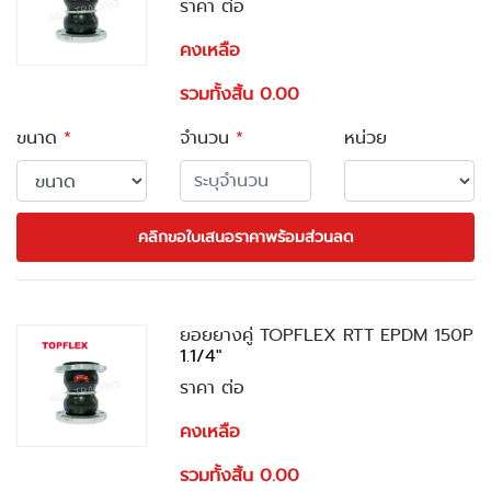
ราคา ต่อ
คงเหลือ
รวมทั้งสิ้น 0.00
ขนาด
*
จำนวน
*
หน่วย
คลิกขอใบเสนอราคาพร้อมส่วนลด
ยอยยางคู่ TOPFLEX RTT EPDM 150P
1.1/4"
ราคา ต่อ
คงเหลือ
รวมทั้งสิ้น 0.00