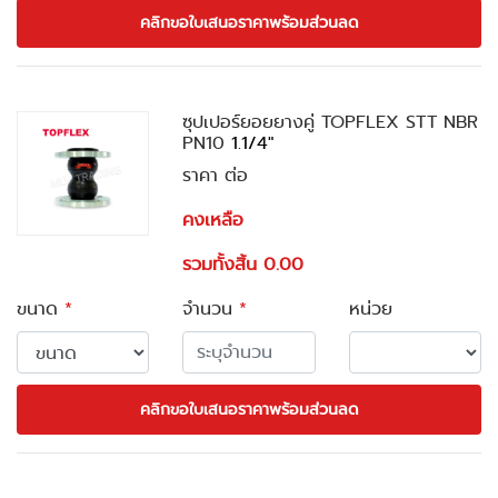
คลิกขอใบเสนอราคาพร้อมส่วนลด
ซุปเปอร์ยอยยางคู่ TOPFLEX STT NBR
PN10
1.1/4"
ราคา ต่อ
คงเหลือ
รวมทั้งสิ้น 0.00
ขนาด
*
จำนวน
*
หน่วย
คลิกขอใบเสนอราคาพร้อมส่วนลด