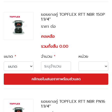
ยอยยางคู่ TOPFLEX RTT NBR 150P
1.1/4"
ราคา ต่อ
คงเหลือ
รวมทั้งสิ้น 0.00
ขนาด
*
จำนวน
*
หน่วย
คลิกขอใบเสนอราคาพร้อมส่วนลด
ยอยยางคู่ TOPFLEX RTT NBR PN16
1.1/4"